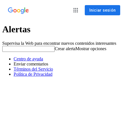
Iniciar sesión
Alertas
Supervisa la Web para encontrar nuevos contenidos interesantes
Crear alerta
Mostrar opciones
Centro de ayuda
Enviar comentarios
Términos del Servicio
Política de Privacidad